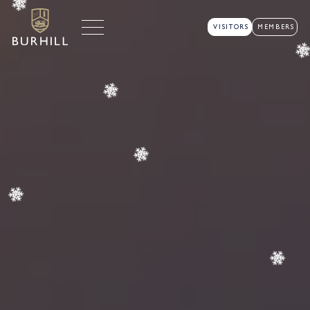
VISITORS
MEMBERS