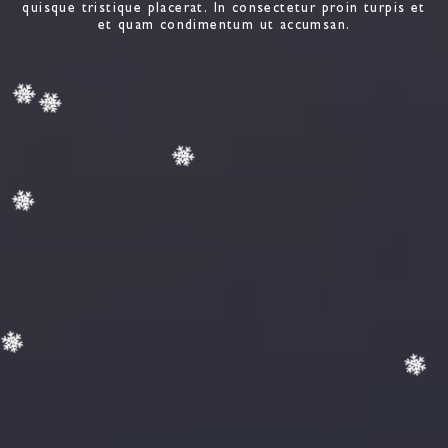
quisque tristique placerat. In consectetur proin turpis et
et quam condimentum ut accumsan.