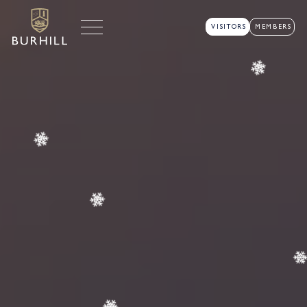
VISITORS
MEMBERS