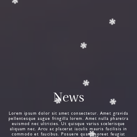
News
Lorem ipsum dolor sit amet consectetur. Amet gravida
pellentesque augue fringilla lorem. Amet nulla pharetra
euismod nec ultricies. Ut quisque varius scelerisque
aliquam nec. Arcu ac placerat iaculis mauris facilisis in
commodo et faucibus. Posuere quam laoreet feugiat