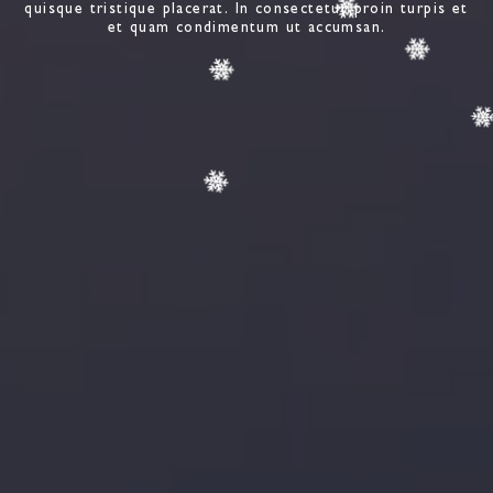
quisque tristique placerat. In consectetur proin turpis et
et quam condimentum ut accumsan.